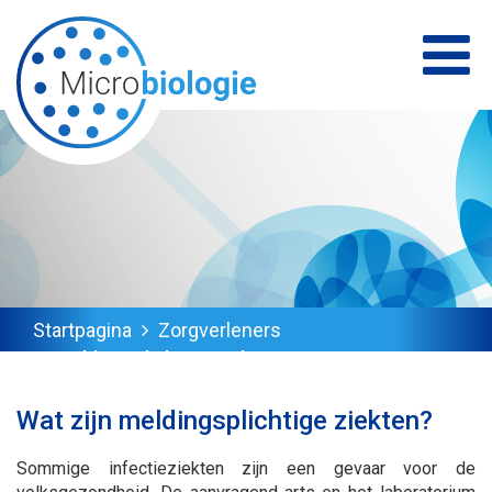
Startpagina
Zorgverleners
Meldingsplichtige ziekten
Wat zijn meldingsplichtige ziekten?
Sommige infectieziekten zijn een gevaar voor de