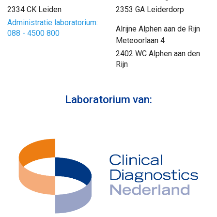
2334 CK Leiden
2353 GA Leiderdorp
Administratie laboratorium:
Alrijne Alphen aan de Rijn
088 - 4500 800
Meteoorlaan 4
2402 WC Alphen aan den
Rijn
Laboratorium van: