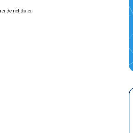
ende richtlijnen.