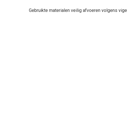
Gebruikte materialen veilig afvoeren volgens viger