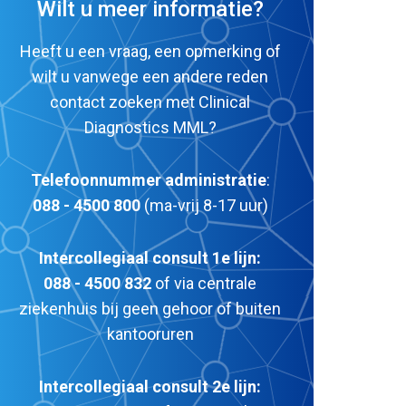
Wilt u meer informatie?
Heeft u een vraag, een opmerking of
wilt u vanwege een andere reden
contact zoeken met Clinical
Diagnostics MML?
Telefoonnummer administratie
:
088 - 4500 800
(ma-vrij 8-17 uur)
Intercollegiaal consult 1e lijn:
088 - 4500 832
of via centrale
ziekenhuis bij geen gehoor of buiten
kantooruren
Intercollegiaal consult 2e lijn: