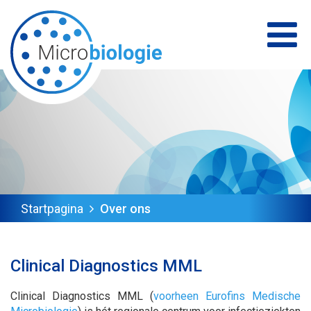
Startpagina
Over ons
Clinical Diagnostics MML
Clinical Diagnostics MML (
voorheen Eurofins Medische