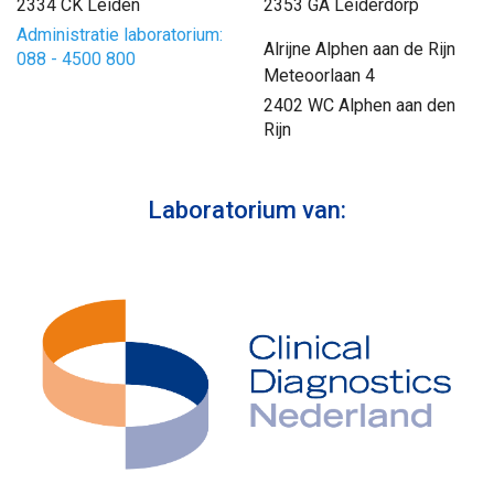
2334 CK Leiden
2353 GA Leiderdorp
Administratie laboratorium:
Alrijne Alphen aan de Rijn
088 - 4500 800
Meteoorlaan 4
2402 WC Alphen aan den
Rijn
Laboratorium van: