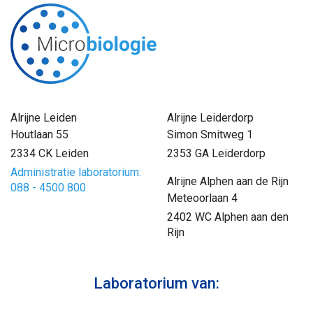
Alrijne Leiden
Alrijne Leiderdorp
Houtlaan 55
Simon Smitweg 1
2334 CK Leiden
2353 GA Leiderdorp
Administratie laboratorium:
Alrijne Alphen aan de Rijn
088 - 4500 800
Meteoorlaan 4
2402 WC Alphen aan den
Rijn
Laboratorium van: