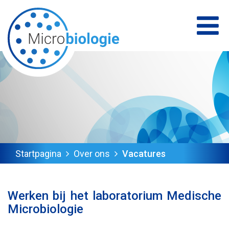
Startpagina
Over ons
Vacatures
Werken bij het laboratorium Medische
Microbiologie