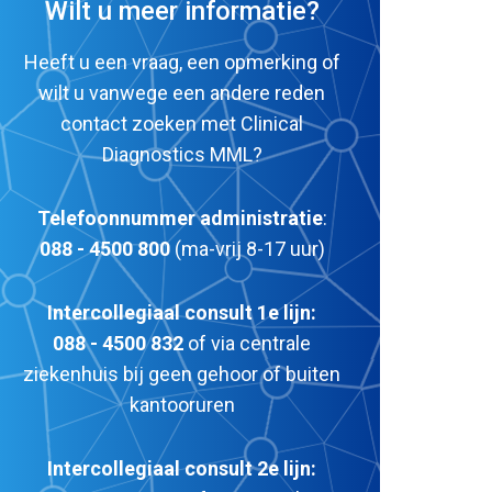
Wilt u meer informatie?
Heeft u een vraag, een opmerking of
wilt u vanwege een andere reden
contact zoeken met Clinical
Diagnostics MML?
Telefoonnummer administratie
:
088 - 4500 800
(ma-vrij 8-17 uur)
Intercollegiaal consult 1e lijn:
088 - 4500 832
of via centrale
ziekenhuis bij geen gehoor of buiten
kantooruren
Intercollegiaal consult 2e lijn: