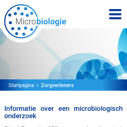
Startpagina
Zorgverleners
Informatie over een microbiologisch
onderzoek