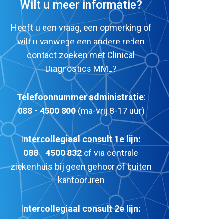
Wilt u meer informatie?
Heeft u een vraag, een opmerking of
wilt u vanwege een andere reden
contact zoeken met Clinical
Diagnostics MML?
Telefoonnummer administratie
:
088 - 4500 800
(ma-vrij 8-17 uur)
Intercollegiaal consult 1e lijn:
088 - 4500 832
of via centrale
ziekenhuis bij geen gehoor of buiten
kantooruren
Intercollegiaal consult 2e lijn: