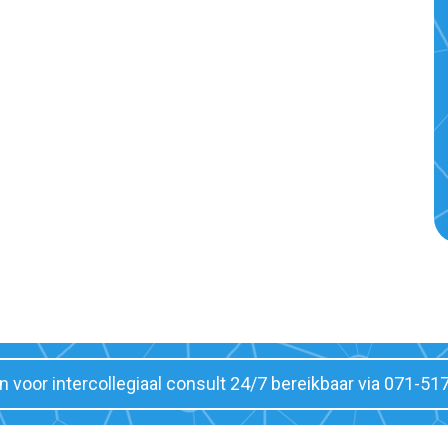
jn voor intercollegiaal consult 24/7 bereikbaar via 071-51