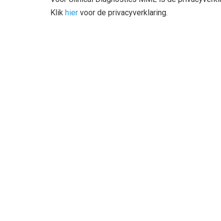
Klik
hier
voor de privacyverklaring.