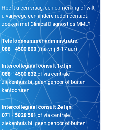
Heeft u een vraag, een opmerking of wilt
u vanwege een andere reden contact
zoeken met Clinical Diagnostics MML?
Telefoonnummer administratie
:
088 - 4500 800
(ma-vrij 8-17 uur)
Intercollegiaal consult 1e lijn:
088 - 4500 832
of via centrale
ziekenhuis bij geen gehoor of buiten
kantooruren
Intercollegiaal consult 2e lijn:
071 - 5828 581
of via centrale
ziekenhuis bij geen gehoor of buiten