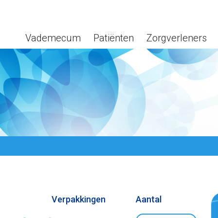
Vademecum
Patiënten
Zorgverleners
Verpakkingen
Aantal