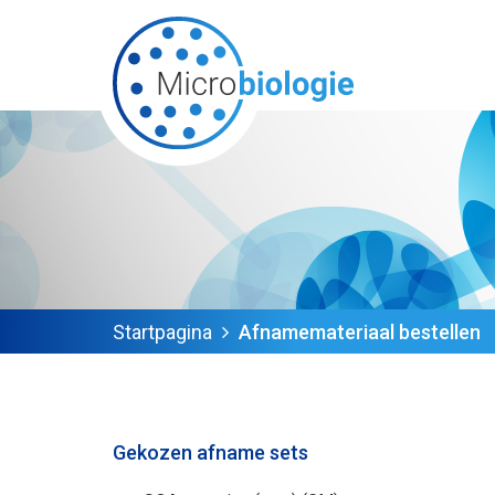
Startpagina
Afnamemateriaal bestellen
Gekozen afname sets