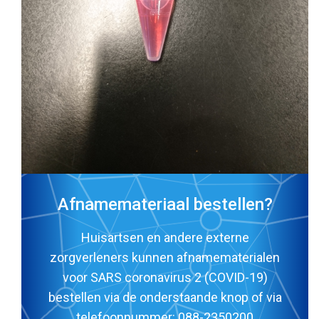
Afnamemateriaal bestellen?
Huisartsen en andere externe
zorgverleners kunnen afnamematerialen
voor SARS coronavirus 2 (COVID-19)
bestellen via de onderstaande knop of via
telefoonnummer:
088-2350200