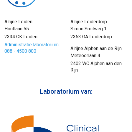
Alrijne Leiden
Alrijne Leiderdorp
Houtlaan 55
Simon Smitweg 1
2334 CK Leiden
2353 GA Leiderdorp
Administratie laboratorium:
Alrijne Alphen aan de Rijn
088 - 4500 800
Meteoorlaan 4
2402 WC Alphen aan den
Rijn
Laboratorium van: